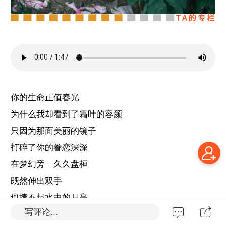
你的生命正值春光
为什么我却看到了霜叶的容颜
只因为那面美丽的镜子
打碎了你的眷恋深深
在梦幻旁 久久盘桓
既然伸出双手
也捧不起水中的月亮
写评论...
那么让昨日