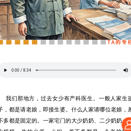
我们那地方，过去女少有产科医生。一般人家生
子，都是请老娘，即接生婆。什么人家请哪位老娘，
不多都是固定的。一家宅门的大少奶奶、二少奶奶、